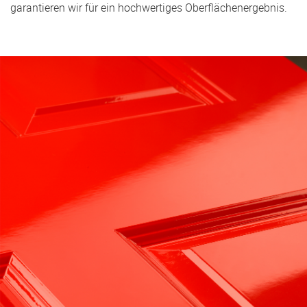
garantieren wir für ein hochwertiges Oberflächenergebnis.