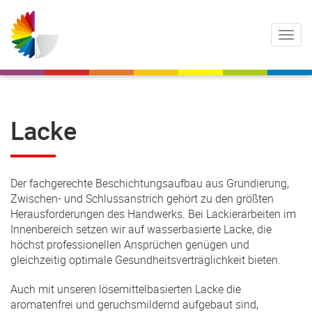
Lacke
Der fachgerechte Beschichtungsaufbau aus Grundierung,
Zwischen- und Schlussanstrich gehört zu den größten
Herausforderungen des Handwerks. Bei Lackierarbeiten im
Innenbereich setzen wir auf wasserbasierte Lacke, die
höchst professionellen Ansprüchen genügen und
gleichzeitig optimale Gesundheitsverträglichkeit bieten.
Auch mit unseren lösemittelbasierten Lacke die
aromatenfrei und geruchsmildernd aufgebaut sind,