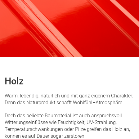
Holz
Warm, lebendig, natürlich und mit ganz eigenem Charakter.
Denn das Naturprodukt schafft Wohlfühl–Atmosphäre.
Doch das beliebte Baumaterial ist auch anspruchsvoll:
Witterungseinflüsse wie Feuchtigkeit, UV-Strahlung,
Temperaturschwankungen oder Pilze greifen das Holz an,
können es auf Dauer sogar zerstören.