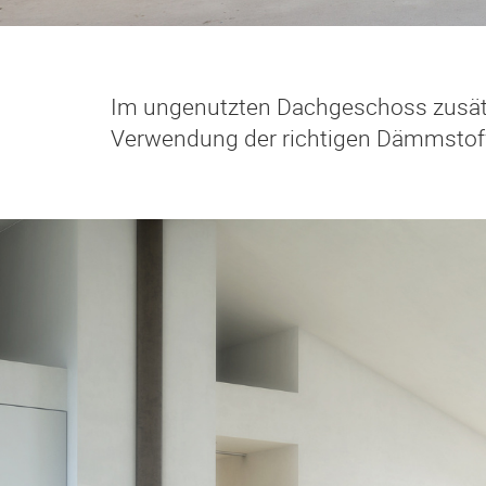
Im ungenutzten Dachgeschoss zusät
Verwendung der richtigen Dämmstoff