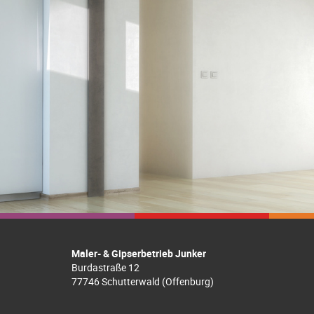
Maler- & Gipserbetrieb Junker
Burdastraße 12
77746 Schutterwald (Offenburg)