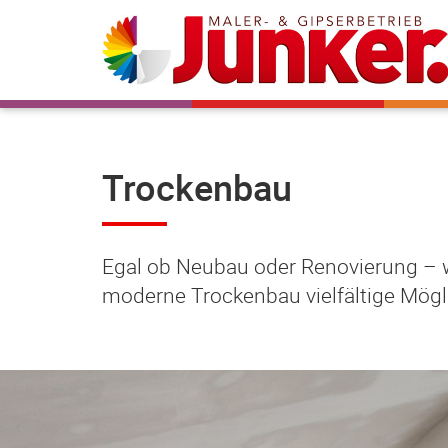
Trockenbau
Egal ob Neubau oder Renovierung – w
moderne Trockenbau vielfältige Mögl