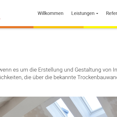
Willkommen
Leistungen
Refe
enn es um die Erstellung und Gestaltung von In
ichkeiten, die über die bekannte Trockenbauwand