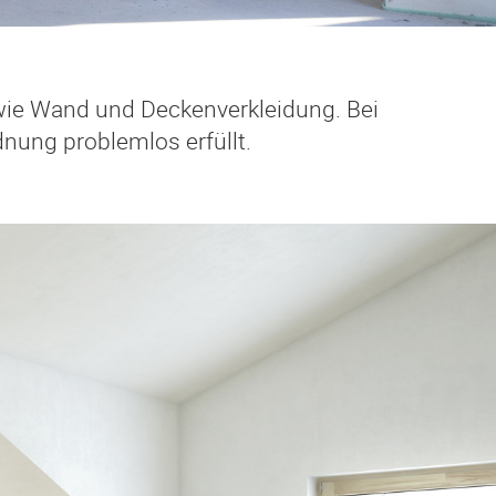
ie Wand und Deckenverkleidung. Bei
ung problemlos erfüllt.