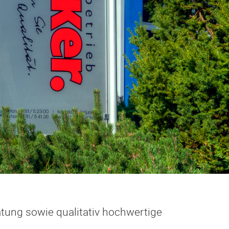
tung sowie qualitativ hochwertige