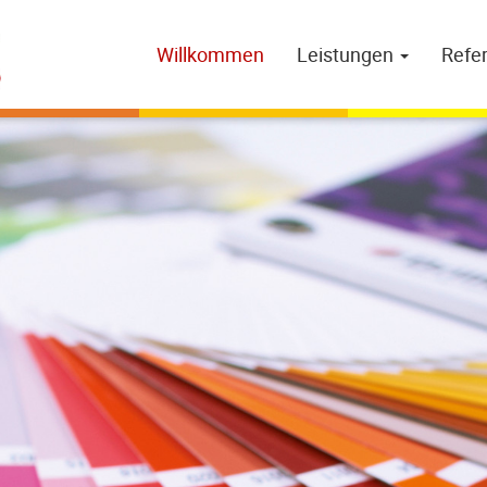
Willkommen
Leistungen
Refe