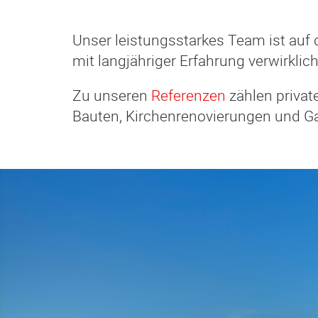
Unser leistungsstarkes Team ist auf
mit langjähriger Erfahrung verwirklic
Zu unseren
Referenzen
zählen priva
Bauten, Kirchenrenovierungen und Ga