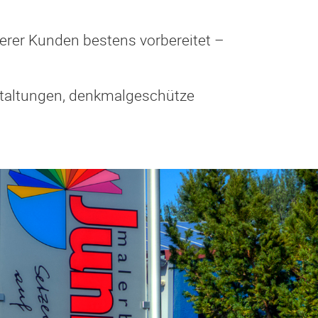
erer Kunden bestens vorbereitet –
staltungen, denkmalgeschütze