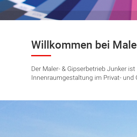
Willkommen bei Male
Der Maler- & Gipserbetrieb Junker i
Innenraumgestaltung im Privat- und 