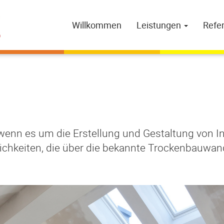
Willkommen
Leistungen
Refe
enn es um die Erstellung und Gestaltung von In
ichkeiten, die über die bekannte Trockenbauwand