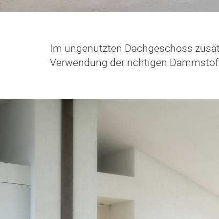
Im ungenutzten Dachgeschoss zusät
Verwendung der richtigen Dämmstoff