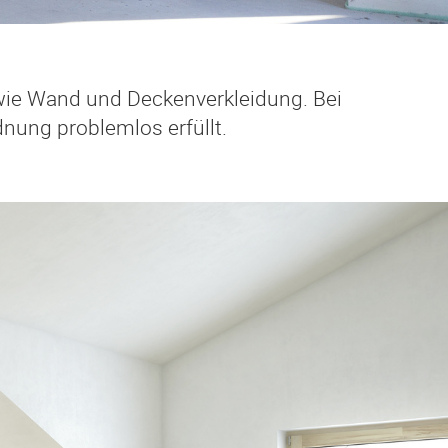
ie Wand und Deckenverkleidung. Bei
ung problemlos erfüllt.