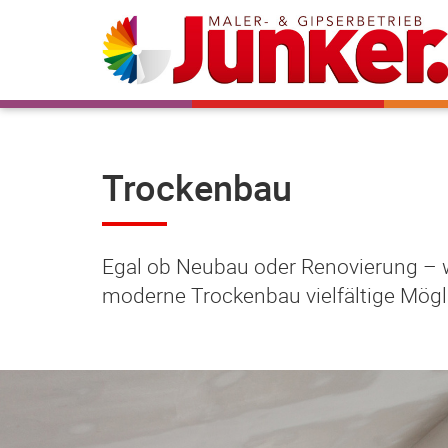
Trockenbau
Egal ob Neubau oder Renovierung – w
moderne Trockenbau vielfältige Mögl