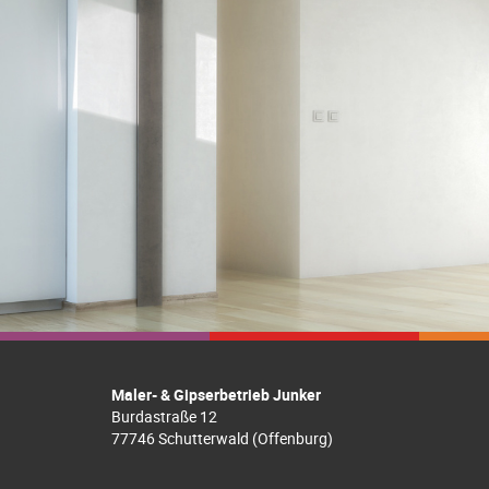
Maler- & Gipserbetrieb Junker
Burdastraße 12
77746 Schutterwald (Offenburg)