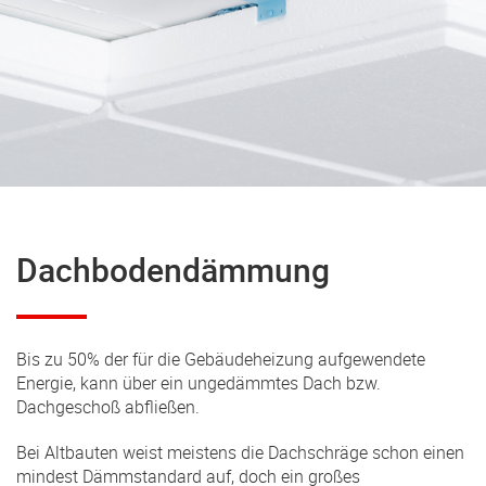
Dachbodendämmung
Bis zu 50% der für die Gebäudeheizung aufgewendete
Energie, kann über ein ungedämmtes Dach bzw.
Dachgeschoß abfließen.
Bei Altbauten weist meistens die Dachschräge schon einen
mindest Dämmstandard auf, doch ein großes