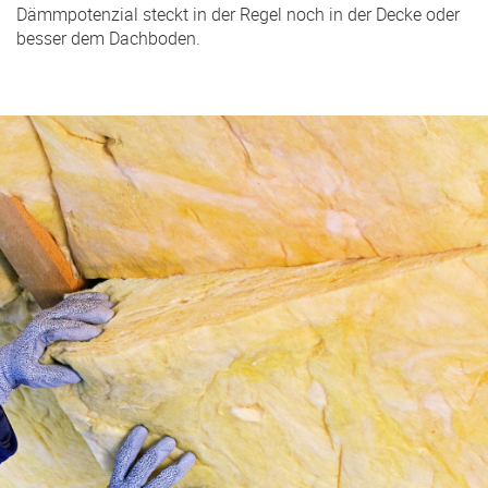
Dämmpotenzial steckt in der Regel noch in der Decke oder
besser dem Dachboden.