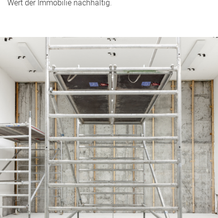
Wert der Immobilie nachhaltig.