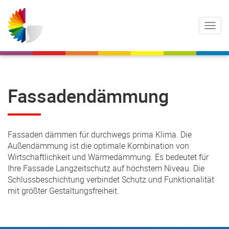
Fassadendämmung
Fassaden dämmen für durchwegs prima Klima. Die
Außendämmung ist die optimale Kombination von
Wirtschaftlichkeit und Wärmedämmung. Es bedeutet für
Ihre Fassade Langzeitschutz auf höchstem Niveau. Die
Schlussbeschichtung verbindet Schutz und Funktionalität
mit größter Gestaltungsfreiheit.