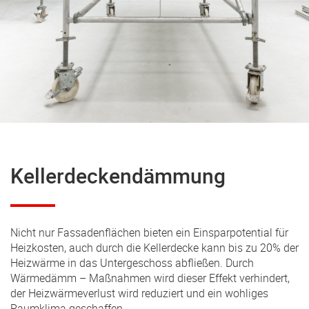
Kellerdeckendämmung
Nicht nur Fassadenflächen bieten ein Einsparpotential für
Heizkosten, auch durch die Kellerdecke kann bis zu 20% der
Heizwärme in das Untergeschoss abfließen. Durch
Wärmedämm – Maßnahmen wird dieser Effekt verhindert,
der Heizwärmeverlust wird reduziert und ein wohliges
Raumklima geschaffen.